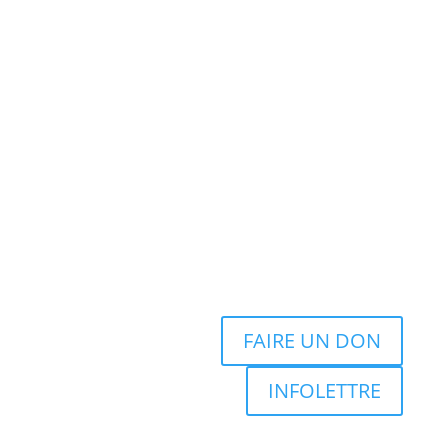
FAIRE UN DON
INFOLETTRE