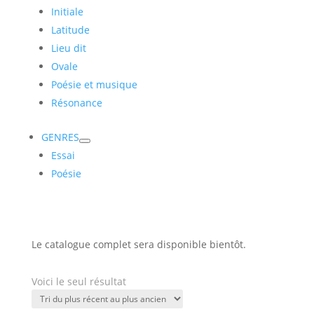
Initiale
Latitude
Lieu dit
Ovale
Poésie et musique
Résonance
GENRES
Essai
Poésie
Le catalogue complet sera disponible bientôt.
Voici le seul résultat