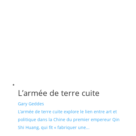
L’armée de terre cuite
Gary Geddes
L’armée de terre cuite explore le lien entre art et
politique dans la Chine du premier empereur Qin
Shi Huang, qui fit « fabriquer une...