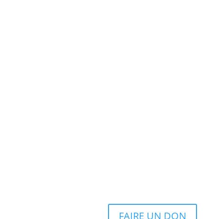
FAIRE UN DON