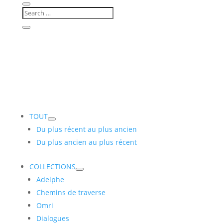
TOUT
Du plus récent au plus ancien
Du plus ancien au plus récent
COLLECTIONS
Adelphe
Chemins de traverse
Omri
Dialogues