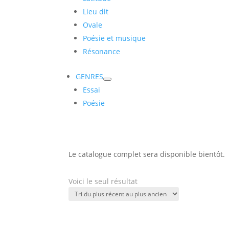
Lieu dit
Ovale
Poésie et musique
Résonance
GENRES
Essai
Poésie
Le catalogue complet sera disponible bientôt.
Voici le seul résultat