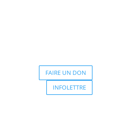
FAIRE UN DON
INFOLETTRE