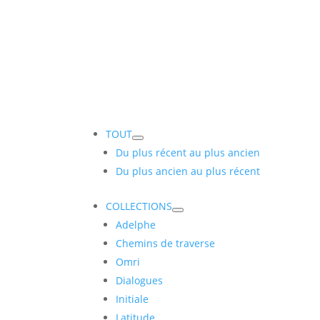
TOUT
Du plus récent au plus ancien
Du plus ancien au plus récent
COLLECTIONS
Adelphe
Chemins de traverse
Omri
Dialogues
Initiale
Latitude