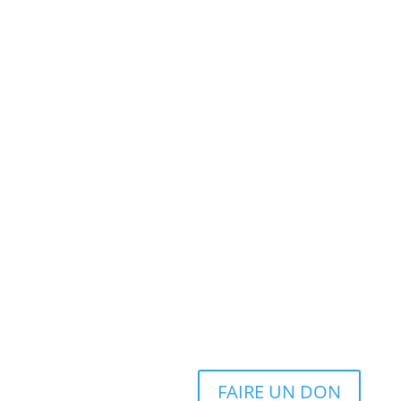
FAIRE UN DON