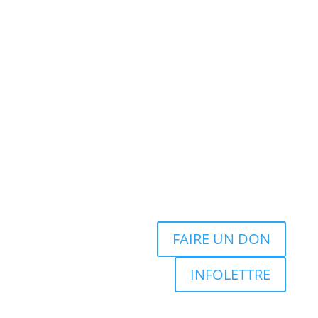
FAIRE UN DON
INFOLETTRE