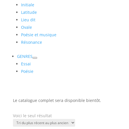
Initiale
Latitude
Lieu dit
Ovale
Poésie et musique
Résonance
GENRES
Essai
Poésie
Le catalogue complet sera disponible bientôt.
Voici le seul résultat