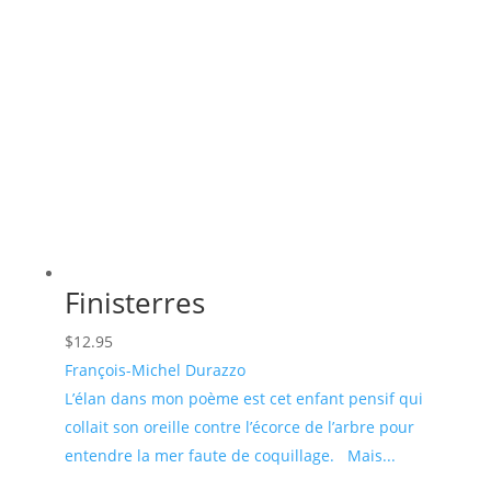
Finisterres
$
12.95
François-Michel Durazzo
L’élan dans mon poème est cet enfant pensif qui
collait son oreille contre l’écorce de l’arbre pour
entendre la mer faute de coquillage. Mais...