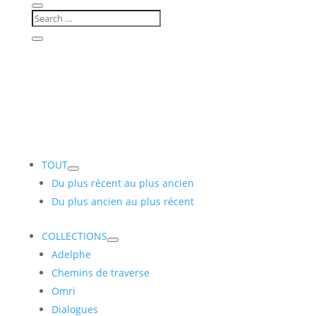
TOUT
Du plus récent au plus ancien
Du plus ancien au plus récent
COLLECTIONS
Adelphe
Chemins de traverse
Omri
Dialogues