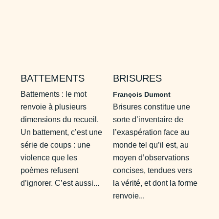
BATTEMENTS
BRISURES
Battements : le mot
François Dumont
renvoie à plusieurs
Brisures constitue une
dimensions du recueil.
sorte d’inventaire de
Un battement, c’est une
l’exaspération face au
série de coups : une
monde tel qu’il est, au
violence que les
moyen d’observations
poèmes refusent
concises, tendues vers
d’ignorer. C’est aussi...
la vérité, et dont la forme
renvoie...