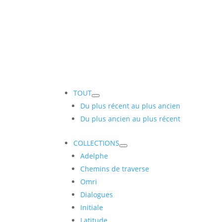
TOUT
Du plus récent au plus ancien
Du plus ancien au plus récent
COLLECTIONS
Adelphe
Chemins de traverse
Omri
Dialogues
Initiale
Latitude