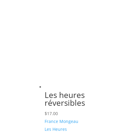
Les heures
réversibles
$
17.00
France Mongeau
Les Heures