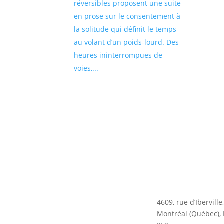
réversibles proposent une suite
en prose sur le consentement à
la solitude qui définit le temps
au volant d’un poids-lourd. Des
heures ininterrompues de
voies,...
4609, rue d’Iberville
Montréal (Québec),