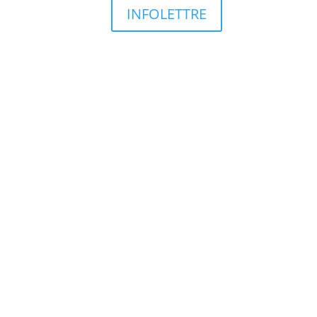
INFOLETTRE