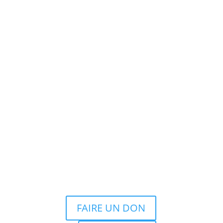
FAIRE UN DON