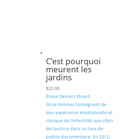
C’est pourquoi
meurent les
jardins
$
22.00
Éloïse Demers Pinard
Onze femmes témoignent de
leur expérience émotionnelle et
clinique de l’infertilité, aux côtés
de l’autrice dans ce livre de
poésie-documentaire. En 2012,