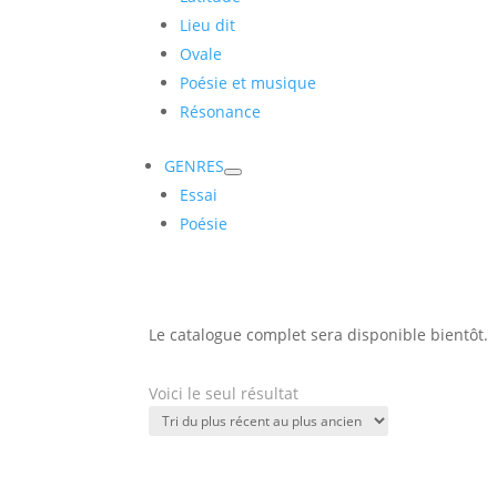
Lieu dit
Ovale
Poésie et musique
Résonance
GENRES
Essai
Poésie
Le catalogue complet sera disponible bientôt.
Voici le seul résultat