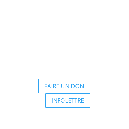
FAIRE UN DON
INFOLETTRE