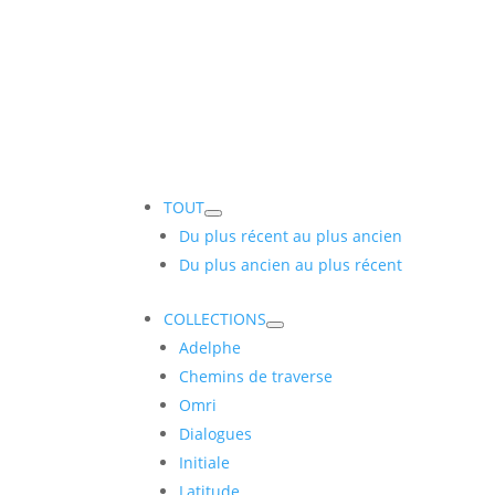
TOUT
Du plus récent au plus ancien
Du plus ancien au plus récent
COLLECTIONS
Adelphe
Chemins de traverse
Omri
Dialogues
Initiale
Latitude