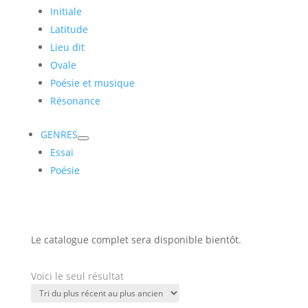
Initiale
Latitude
Lieu dit
Ovale
Poésie et musique
Résonance
GENRES
Essai
Poésie
Le catalogue complet sera disponible bientôt.
Voici le seul résultat