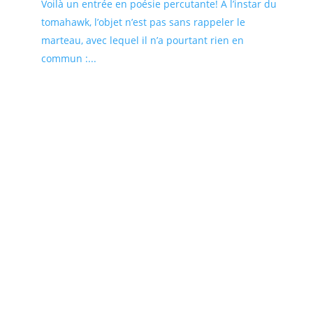
Voilà un entrée en poésie percutante! À l’instar du
tomahawk, l’objet n’est pas sans rappeler le
marteau, avec lequel il n’a pourtant rien en
commun :...