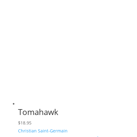
Tomahawk
$
18.95
Christian Saint-Germain