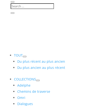
TOUT
Du plus récent au plus ancien
Du plus ancien au plus récent
COLLECTIONS
Adelphe
Chemins de traverse
Omri
Dialogues