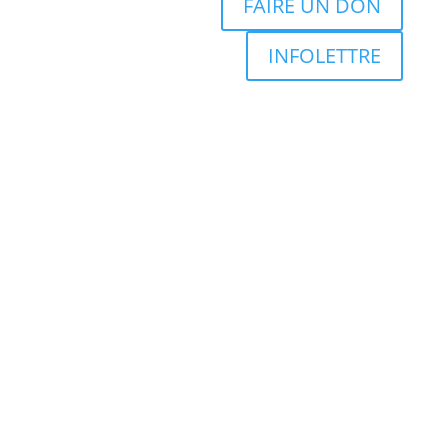
FAIRE UN DON
INFOLETTRE