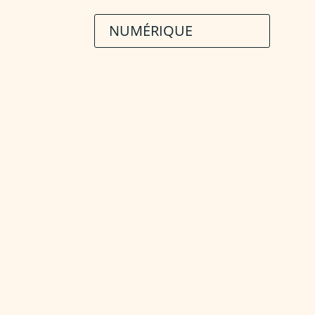
NUMÉRIQUE