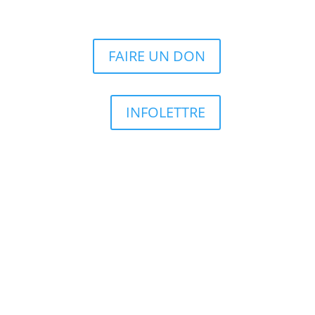
FAIRE UN DON
INFOLETTRE