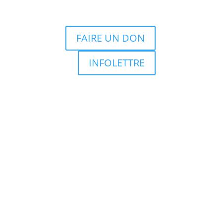
FAIRE UN DON
INFOLETTRE