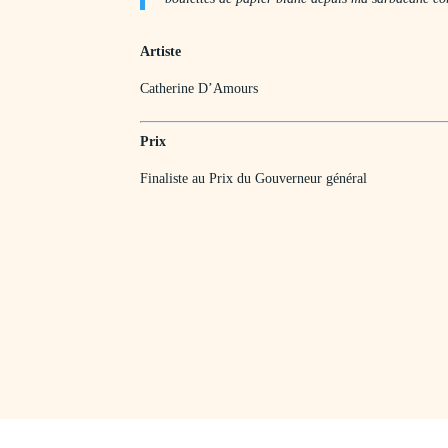
Artiste
Catherine D’Amours
Prix
Finaliste au Prix du Gouverneur général