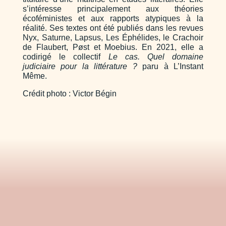
s’intéresse principalement aux théories
écoféministes et aux rapports atypiques à la
réalité. Ses textes ont été publiés dans les revues
Nyx, Saturne, Lapsus, Les Éphélides, le Crachoir
de Flaubert, Pøst et Moebius. En 2021, elle a
codirigé le collectif
Le cas. Quel domaine
judiciaire pour la littérature ?
paru à L’Instant
Même.
Crédit photo : Victor Bégin