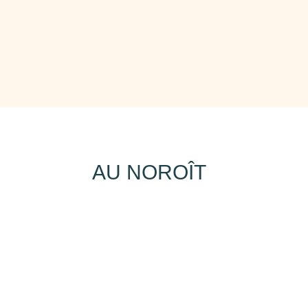
AU NOROÎT