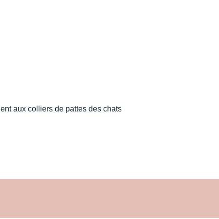
ent aux colliers de pattes des chats