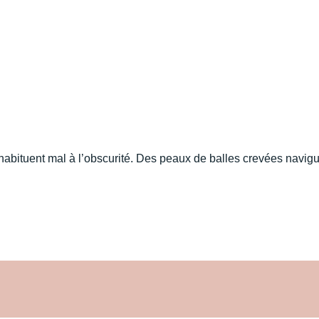
habituent mal à l’obscurité. Des peaux de balles crevées navigu