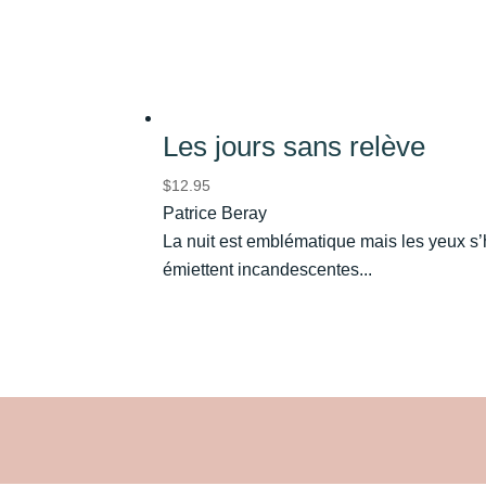
Les jours sans relève
$
12.95
Patrice Beray
La nuit est emblématique mais les yeux s’
émiettent incandescentes...