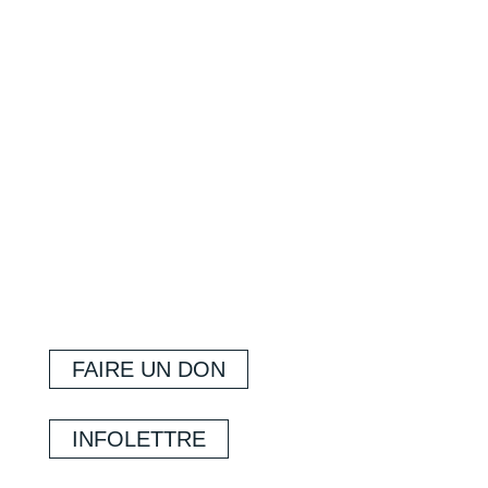
FAIRE UN DON
INFOLETTRE