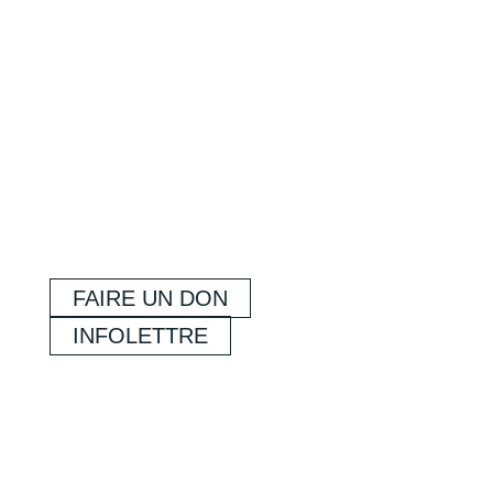
FAIRE UN DON
INFOLETTRE