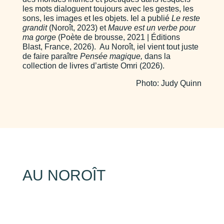
les mots dialoguent toujours avec les gestes, les
sons, les images et les objets. Iel a publié
Le reste
grandit
(Noroît, 2023) et
Mauve est un verbe pour
ma gorge
(Poète de brousse, 2021 | Éditions
Blast, France, 2026). Au Noroît, iel vient tout juste
de faire paraître
Pensée magique,
dans la
collection de livres d’artiste Omri (2026).
Photo: Judy Quinn
AU NOROÎT