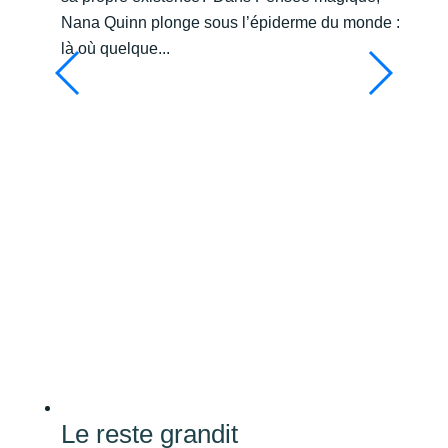
Nana Quinn plonge sous l’épiderme du monde :
là où quelque...
Le reste grandit