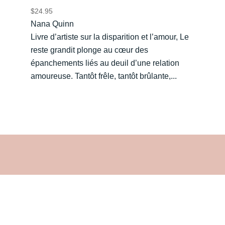
$
24.95
Nana Quinn
Livre d’artiste sur la disparition et l’amour, Le
reste grandit plonge au cœur des
épanchements liés au deuil d’une relation
amoureuse. Tantôt frêle, tantôt brûlante,...