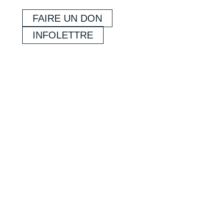
FAIRE UN DON
INFOLETTRE