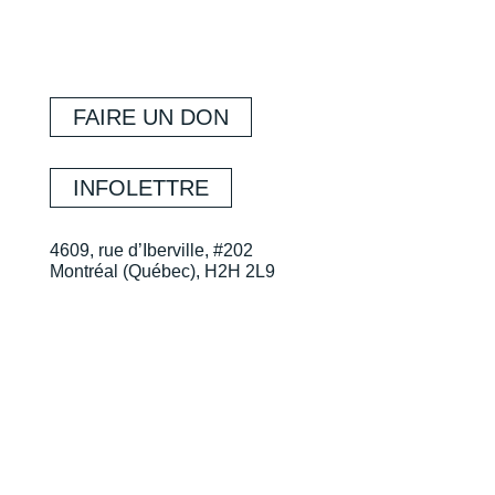
FAIRE UN DON
INFOLETTRE
4609, rue d’Iberville, #202
Montréal (Québec), H2H 2L9