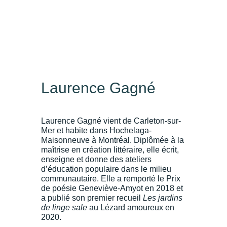
Laurence Gagné
Laurence Gagné vient de Carleton-sur-
Mer et habite dans Hochelaga-
Maisonneuve à Montréal. Diplômée à la
maîtrise en création littéraire, elle écrit,
enseigne et donne des ateliers
d’éducation populaire dans le milieu
communautaire. Elle a remporté le Prix
de poésie Geneviève-Amyot en 2018 et
a publié son premier recueil
Les jardins
de linge sale
au Lézard amoureux en
2020.