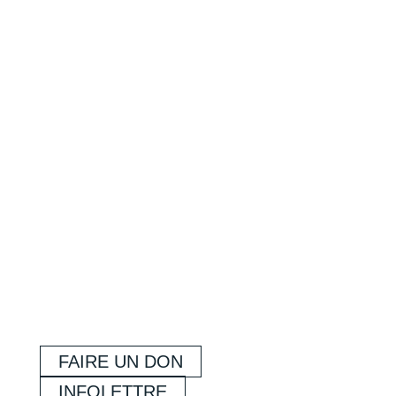
FAIRE UN DON
INFOLETTRE