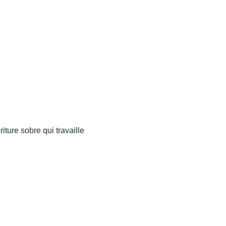
iture sobre qui travaille