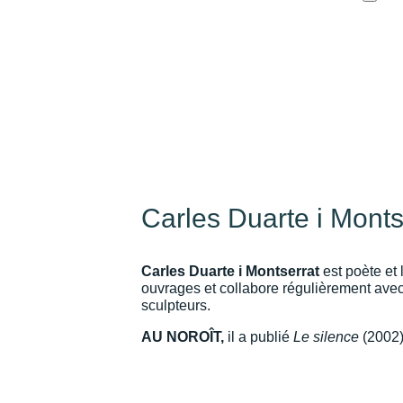
Carles Duarte i Monts
Carles Duarte i Montserrat
est poète et l
ouvrages et collabore régulièrement avec
sculpteurs.
AU NOROÎT,
il a publié
Le silence
(2002)