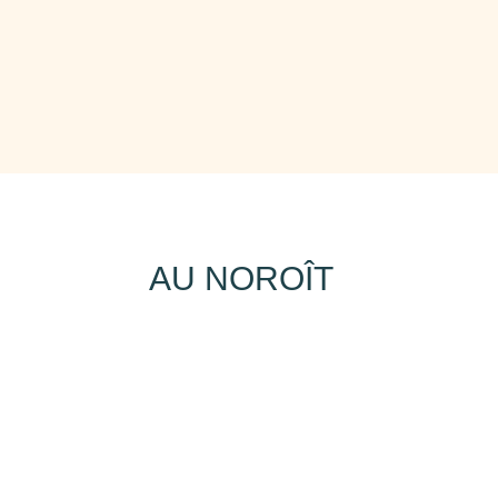
AU NOROÎT