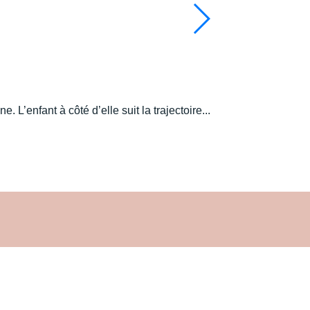
L’enfant à côté d’elle suit la trajectoire...