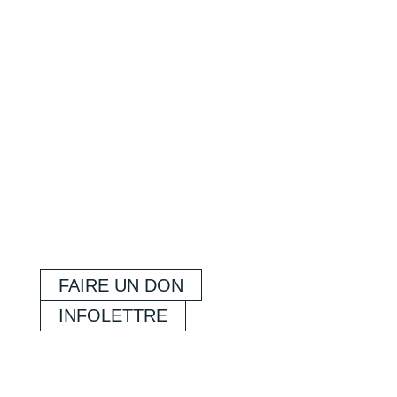
FAIRE UN DON
INFOLETTRE