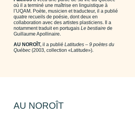
où il a terminé une maîtrise en linguistique à
l’UQAM. Poète, musicien et traducteur, il a publié
quatre recueils de poésie, dont deux en
collaboration avec des artistes plasticiens. Il a
notamment traduit en portugais
Le bestiaire
de
Guillaume Apollinaire.
AU NOROÎT,
il a publié
Latitudes – 9 poètes du
Québec
(2003, collection «Latitude»).
AU NOROÎT