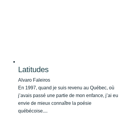
Latitudes
Alvaro Faleiros
En 1997, quand je suis revenu au Québec, où
j’avais passé une partie de mon enfance, j’ai eu
envie de mieux connaître la poésie
québécoise....