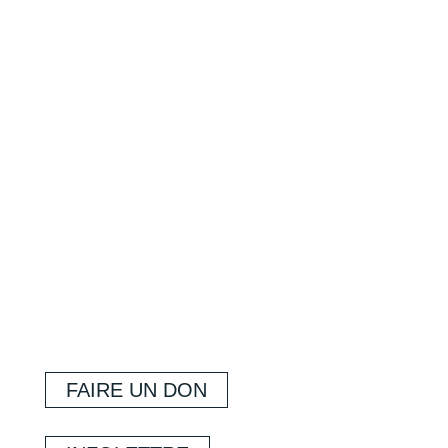
FAIRE UN DON