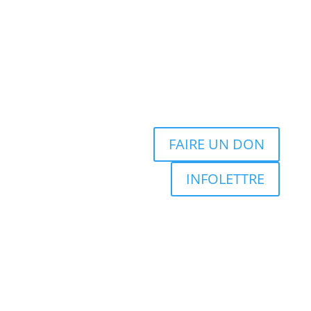
FAIRE UN DON
INFOLETTRE