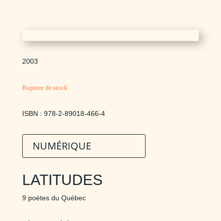
2003
Rupture de stock
ISBN : 978-2-89018-466-4
NUMÉRIQUE
LATITUDES
9 poètes du Québec