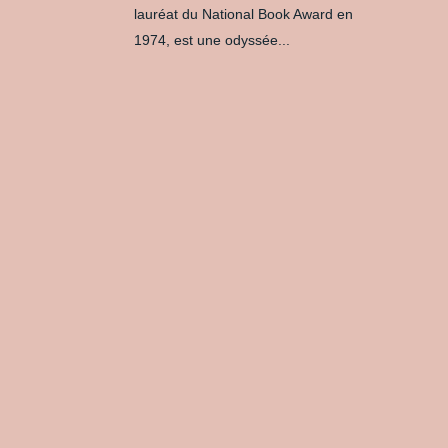
lauréat du National Book Award en
1974, est une odyssée...