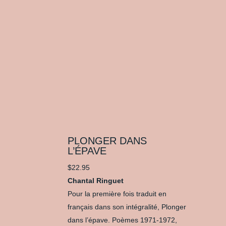
PLONGER DANS
L’ÉPAVE
$
22.95
Chantal Ringuet
Pour la première fois traduit en
français dans son intégralité, Plonger
dans l’épave. Poèmes 1971-1972,