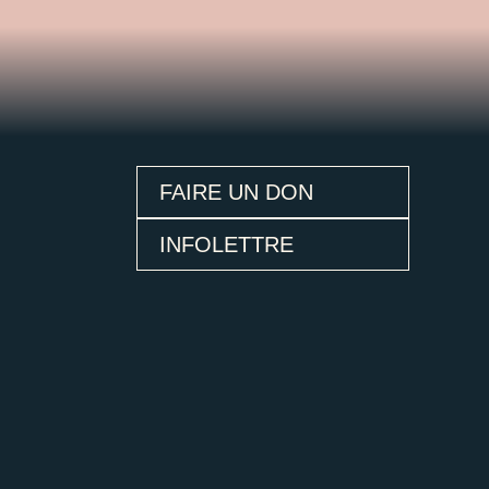
FAIRE UN DON
INFOLETTRE