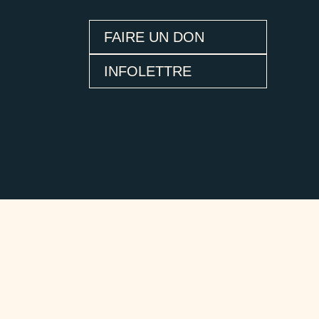
FAIRE UN DON
INFOLETTRE