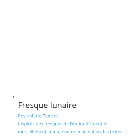
Fresque lunaire
Rose-Marie François
Inspirés des fresques de l’Antiquité, dont le
morcellement stimule notre imagination, les textes