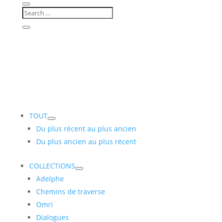
TOUT
Du plus récent au plus ancien
Du plus ancien au plus récent
COLLECTIONS
Adelphe
Chemins de traverse
Omri
Dialogues