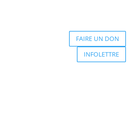
FAIRE UN DON
INFOLETTRE