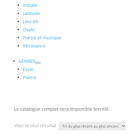
Initiale
Latitude
Lieu dit
Ovale
Poésie et musique
Résonance
GENRES
Essai
Poésie
Le catalogue complet sera disponible bientôt.
Voici le seul résultat