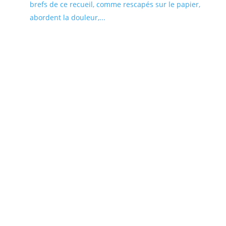
brefs de ce recueil, comme rescapés sur le papier,
abordent la douleur,...