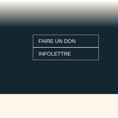
FAIRE UN DON
INFOLETTRE