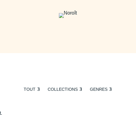
TOUT
COLLECTIONS
GENRES
t.