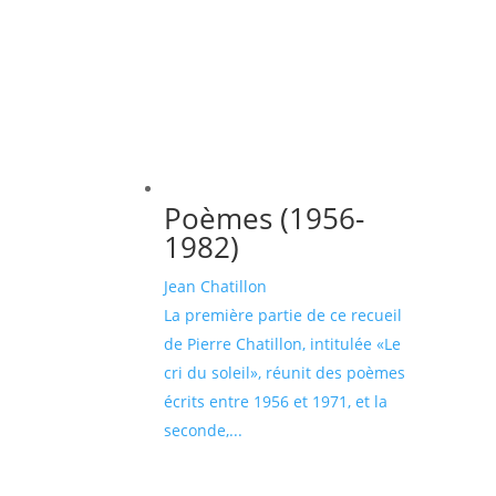
Poèmes (1956-
1982)
Jean Chatillon
La première partie de ce recueil
de Pierre Chatillon, intitulée «Le
cri du soleil», réunit des poèmes
écrits entre 1956 et 1971, et la
seconde,...