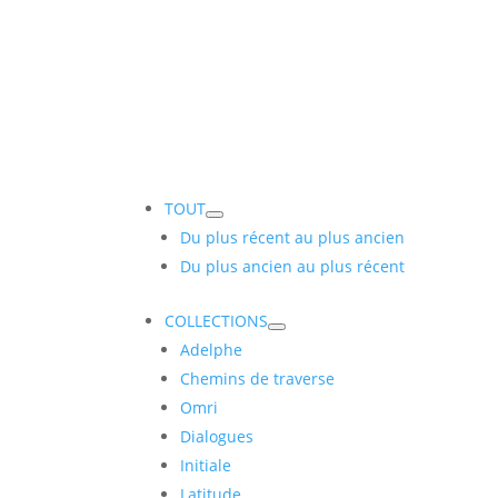
TOUT
Du plus récent au plus ancien
Du plus ancien au plus récent
COLLECTIONS
Adelphe
Chemins de traverse
Omri
Dialogues
Initiale
Latitude