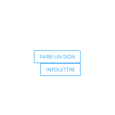
FAIRE UN DON
INFOLETTRE