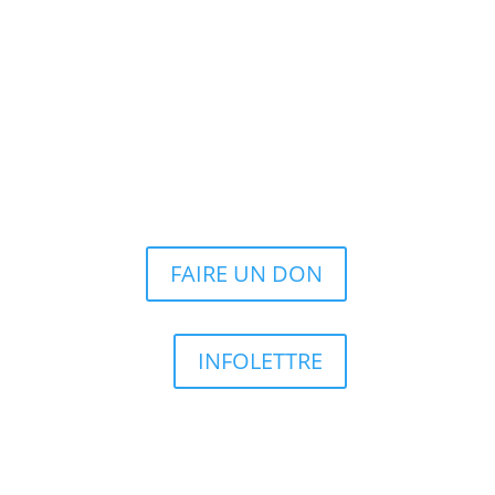
FAIRE UN DON
INFOLETTRE