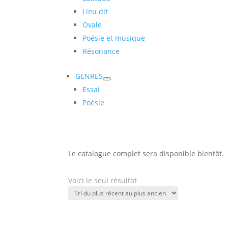
Lieu dit
Ovale
Poésie et musique
Résonance
GENRES
Essai
Poésie
Le catalogue complet sera disponible bientôt.
Voici le seul résultat