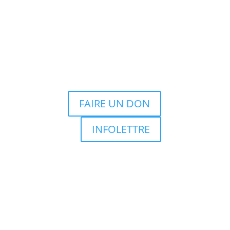
FAIRE UN DON
INFOLETTRE