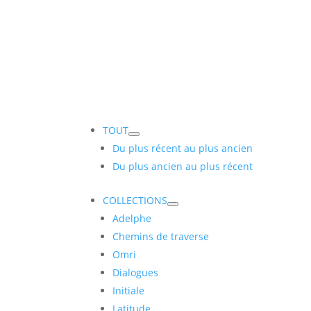
TOUT
Du plus récent au plus ancien
Du plus ancien au plus récent
COLLECTIONS
Adelphe
Chemins de traverse
Omri
Dialogues
Initiale
Latitude