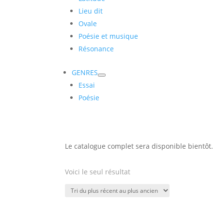
Lieu dit
Ovale
Poésie et musique
Résonance
GENRES
Essai
Poésie
Le catalogue complet sera disponible bientôt.
Voici le seul résultat