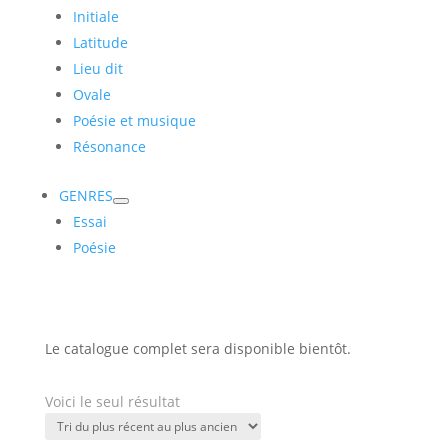
Initiale
Latitude
Lieu dit
Ovale
Poésie et musique
Résonance
GENRES
Essai
Poésie
Le catalogue complet sera disponible bientôt.
Voici le seul résultat