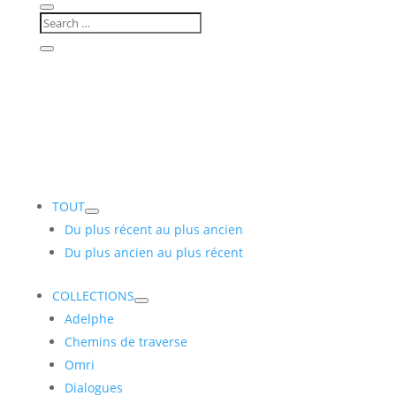
TOUT
Du plus récent au plus ancien
Du plus ancien au plus récent
COLLECTIONS
Adelphe
Chemins de traverse
Omri
Dialogues