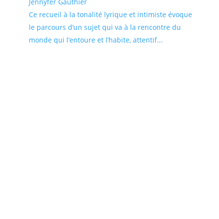
Jennyfer Gauthier
Ce recueil à la tonalité lyrique et intimiste évoque
le parcours d’un sujet qui va à la rencontre du
monde qui l’entoure et l’habite, attentif...