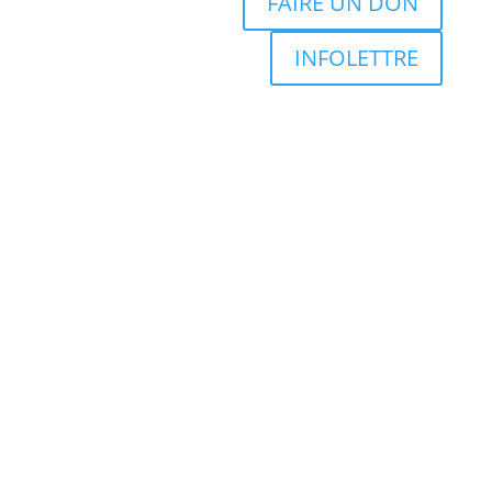
FAIRE UN DON
INFOLETTRE