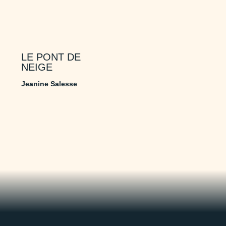
LE PONT DE
NEIGE
Jeanine Salesse