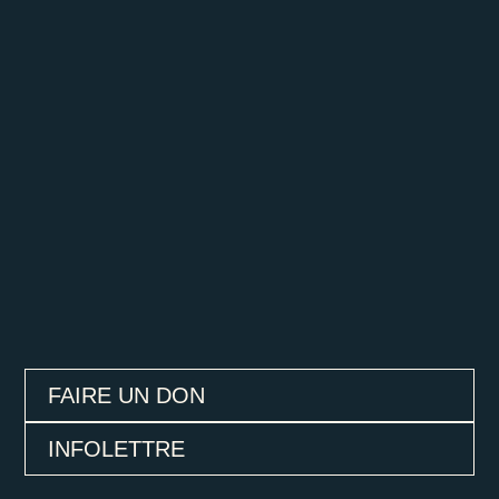
FAIRE UN DON
INFOLETTRE