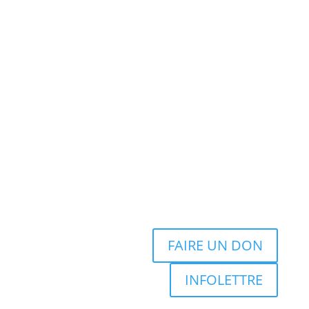
FAIRE UN DON
INFOLETTRE