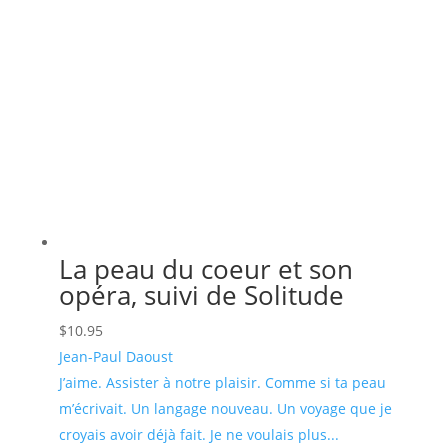
La peau du coeur et son
opéra, suivi de Solitude
$
10.95
Jean-Paul Daoust
J’aime. Assister à notre plaisir. Comme si ta peau
m’écrivait. Un langage nouveau. Un voyage que je
croyais avoir déjà fait. Je ne voulais plus...