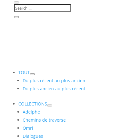
TOUT
Du plus récent au plus ancien
Du plus ancien au plus récent
COLLECTIONS
Adelphe
Chemins de traverse
Omri
Dialogues