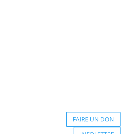
FAIRE UN DON