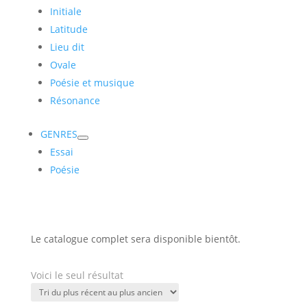
Initiale
Latitude
Lieu dit
Ovale
Poésie et musique
Résonance
GENRES
Essai
Poésie
Le catalogue complet sera disponible bientôt.
Voici le seul résultat