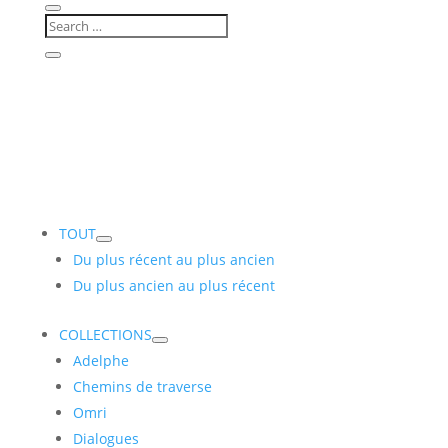
TOUT
Du plus récent au plus ancien
Du plus ancien au plus récent
COLLECTIONS
Adelphe
Chemins de traverse
Omri
Dialogues