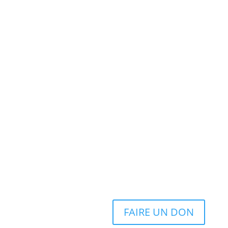
FAIRE UN DON