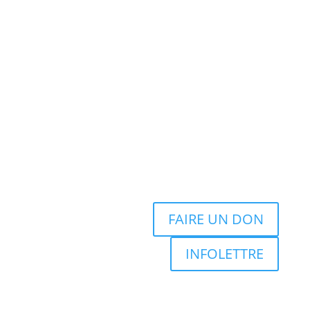
FAIRE UN DON
INFOLETTRE