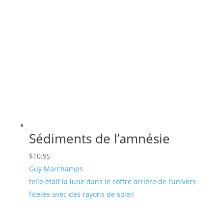
Sédiments de l’amnésie
$
10.95
Guy Marchamps
telle était la lune dans le coffre arrière de l’univers
ficelée avec des rayons de soleil