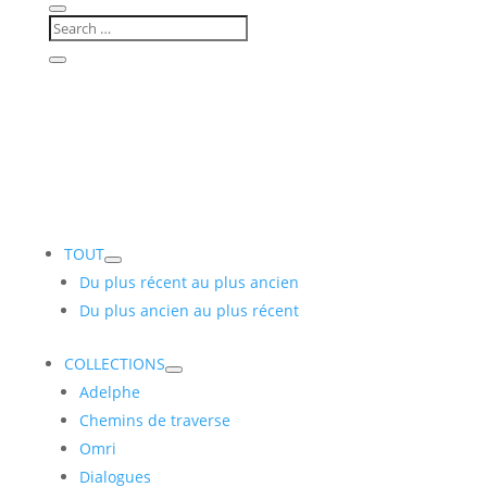
TOUT
Du plus récent au plus ancien
Du plus ancien au plus récent
COLLECTIONS
Adelphe
Chemins de traverse
Omri
Dialogues