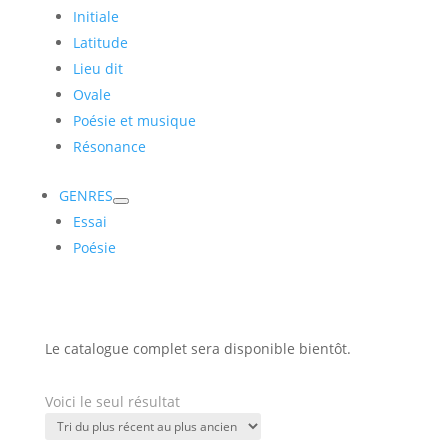
Initiale
Latitude
Lieu dit
Ovale
Poésie et musique
Résonance
GENRES
Essai
Poésie
Le catalogue complet sera disponible bientôt.
Voici le seul résultat