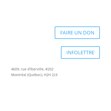
FAIRE UN DON
INFOLETTRE
4609, rue d’Iberville, #202
Montréal (Québec), H2H 2L9