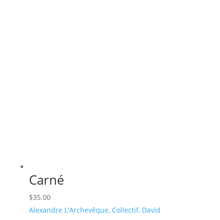
Carné
$
35.00
Alexandre L'Archevêque, Collectif, David