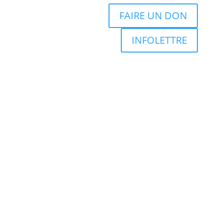
FAIRE UN DON
INFOLETTRE