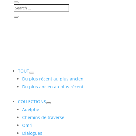
TOUT
Du plus récent au plus ancien
Du plus ancien au plus récent
COLLECTIONS
Adelphe
Chemins de traverse
Omri
Dialogues