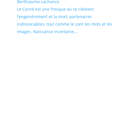
Berthiaume-Lachance
Le Carné est une fresque où se côtoient
l’engendrement et la mort, partenaires
indissociables, tout comme le sont les mots et les
images. Naissance incertaine,...