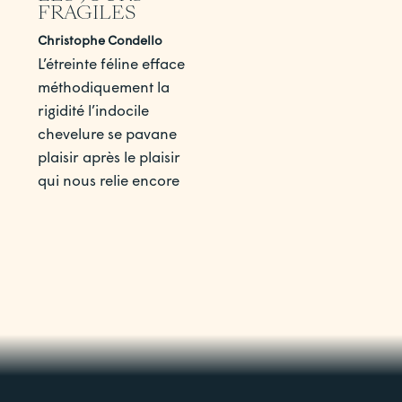
FRAGILES
Christophe Condello
L’étreinte féline efface
méthodiquement la
rigidité l’indocile
chevelure se pavane
plaisir après le plaisir
qui nous relie encore