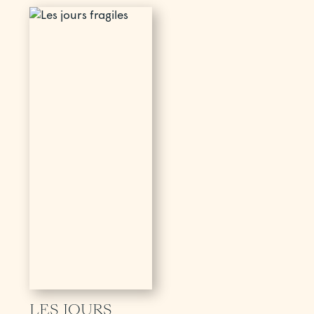
LES JOURS