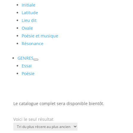
Initiale
Latitude
Lieu dit
Ovale
Poésie et musique
Résonance
GENRES
Essai
Poésie
Le catalogue complet sera disponible bientôt.
Voici le seul résultat