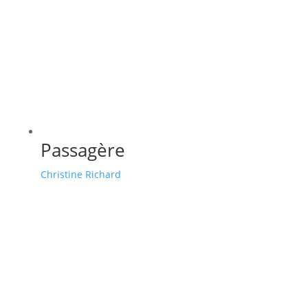
Passagère
Christine Richard