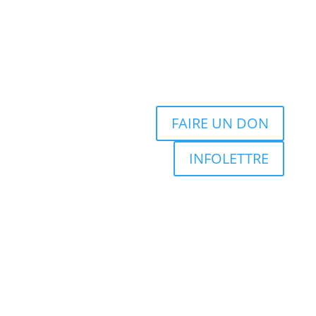
FAIRE UN DON
INFOLETTRE