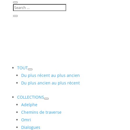
TOUT
Du plus récent au plus ancien
Du plus ancien au plus récent
COLLECTIONS
Adelphe
Chemins de traverse
Omri
Dialogues