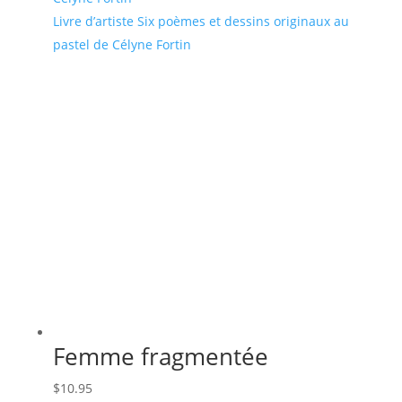
Livre d’artiste Six poèmes et dessins originaux au
pastel de Célyne Fortin
Femme fragmentée
$
10.95