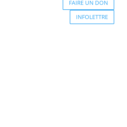
FAIRE UN DON
INFOLETTRE