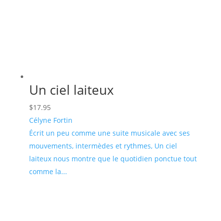
Un ciel laiteux
$
17.95
Célyne Fortin
Écrit un peu comme une suite musicale avec ses
mouvements, intermèdes et rythmes, Un ciel
laiteux nous montre que le quotidien ponctue tout
comme la...