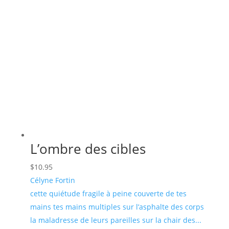
L’ombre des cibles
$
10.95
Célyne Fortin
cette quiétude fragile à peine couverte de tes
mains tes mains multiples sur l’asphalte des corps
la maladresse de leurs pareilles sur la chair des...