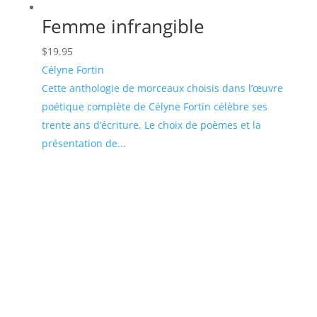
Femme infrangible
$
19.95
Célyne Fortin
Cette anthologie de morceaux choisis dans l’œuvre
poétique complète de Célyne Fortin célèbre ses
trente ans d’écriture. Le choix de poèmes et la
présentation de...