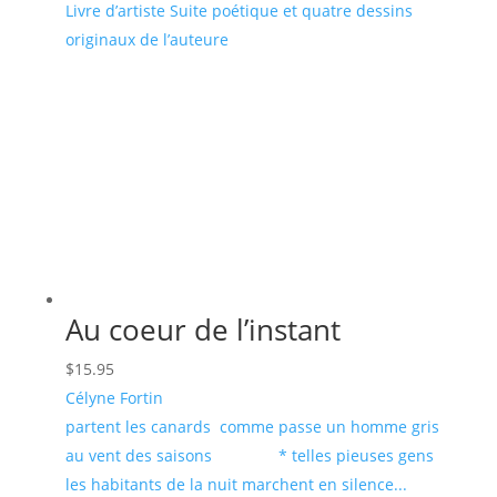
Livre d’artiste Suite poétique et quatre dessins
originaux de l’auteure
Au coeur de l’instant
$
15.95
Célyne Fortin
partent les canards comme passe un homme gris
au vent des saisons * telles pieuses gens
les habitants de la nuit marchent en silence...