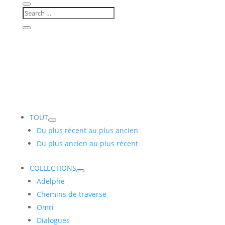
TOUT
Du plus récent au plus ancien
Du plus ancien au plus récent
COLLECTIONS
Adelphe
Chemins de traverse
Omri
Dialogues