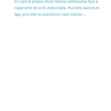
Ce sont là propos d’une femme vieillissante face à
l’approche de la fin inéluctable. Plus elle avance en
âge, plus elle se questionne sans trouver...