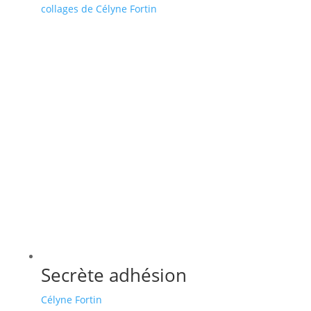
collages de Célyne Fortin
Secrète adhésion
Célyne Fortin