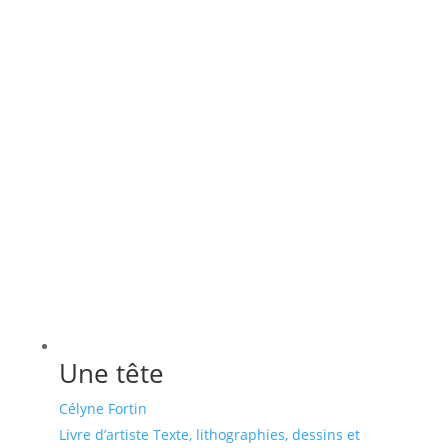
Une tête
Célyne Fortin
Livre d’artiste Texte, lithographies, dessins et