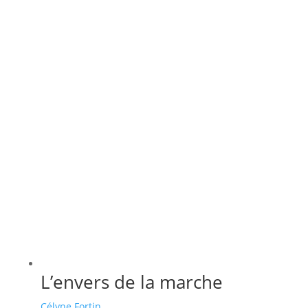
L’envers de la marche
Célyne Fortin