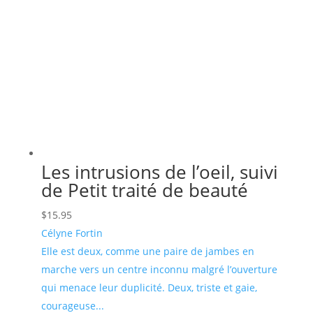
Les intrusions de l’oeil, suivi
de Petit traité de beauté
$
15.95
Célyne Fortin
Elle est deux, comme une paire de jambes en
marche vers un centre inconnu malgré l’ouverture
qui menace leur duplicité. Deux, triste et gaie,
courageuse...