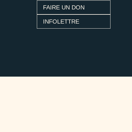
FAIRE UN DON
INFOLETTRE