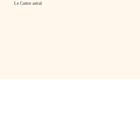
Le Castor astral