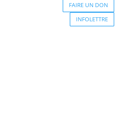
FAIRE UN DON
INFOLETTRE