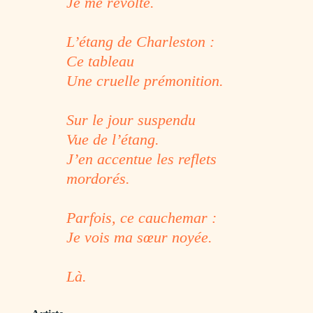
Je me révolte.
L’étang de Charleston :
Ce tableau
Une cruelle prémonition.
Sur le jour suspendu
Vue de l’étang.
J’en accentue les reflets
mordorés.
Parfois, ce cauchemar :
Je vois ma sœur noyée.
Là.