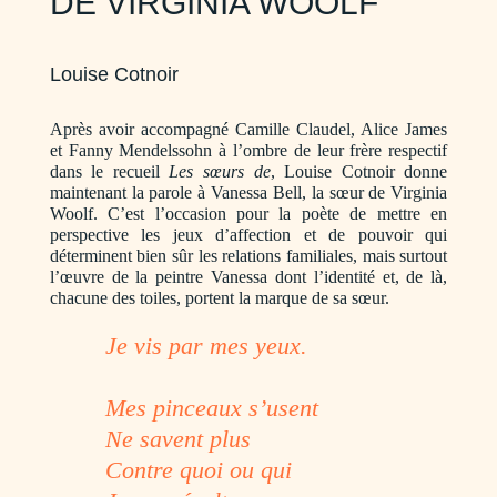
DE VIRGINIA WOOLF
Louise Cotnoir
Après avoir accompagné Camille Claudel, Alice James
et Fanny Mendelssohn à l’ombre de leur frère respectif
dans le recueil
Les sœurs de
, Louise Cotnoir donne
maintenant la parole à Vanessa Bell, la sœur de Virginia
Woolf. C’est l’occasion pour la poète de mettre en
perspective les jeux d’affection et de pouvoir qui
déterminent bien sûr les relations familiales, mais surtout
l’œuvre de la peintre Vanessa dont l’identité et, de là,
chacune des toiles, portent la marque de sa sœur.
Je vis par mes yeux.
Mes pinceaux s’usent
Ne savent plus
Contre quoi ou qui