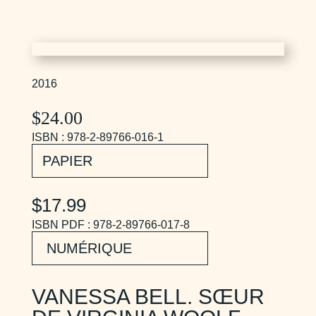
2016
$
24.00
ISBN : 978-2-89766-016-1
PAPIER
$17.99
ISBN PDF : 978-2-89766-017-8
NUMÉRIQUE
VANESSA BELL. SŒUR