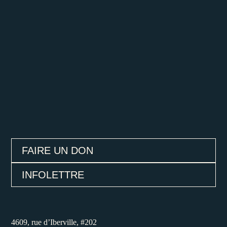
FAIRE UN DON
INFOLETTRE
4609, rue d’Iberville, #202