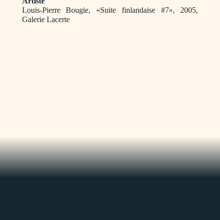
Artiste
Louis-Pierre Bougie, «Suite finlandaise #7», 2005,
Galerie Lacerte