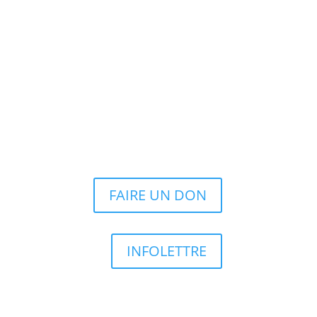
FAIRE UN DON
INFOLETTRE