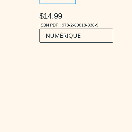
$14.99
ISBN PDF : 978-2-89018-838-9
NUMÉRIQUE