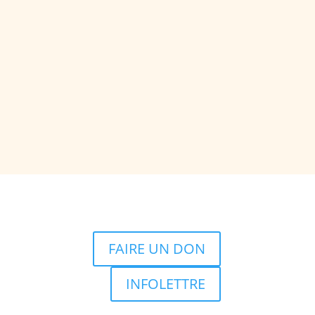
FAIRE UN DON
INFOLETTRE