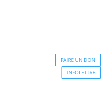
FAIRE UN DON
INFOLETTRE