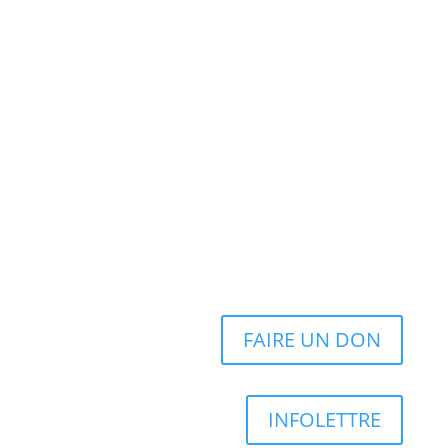
FAIRE UN DON
INFOLETTRE