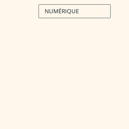
NUMÉRIQUE