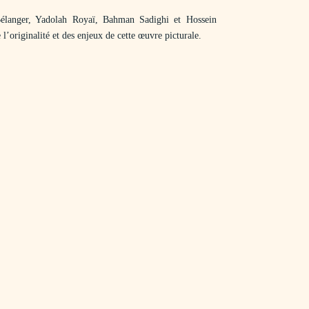
Bélanger, Yadolah Royaï, Bahman Sadighi et Hossein
 l’originalité et des enjeux de cette œuvre picturale.