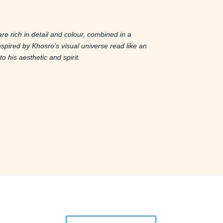
are rich in detail and colour, combined in a
spired by Khosro’s visual universe read like an
to his aesthetic and spirit.