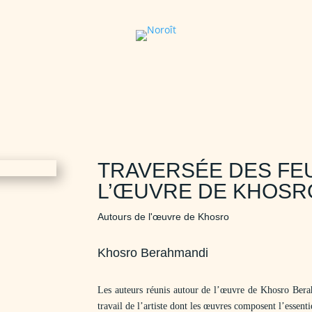
TRAVERSÉE DES FE
L’ŒUVRE DE KHOSR
Autours de l'œuvre de Khosro
Khosro Berahmandi
Les auteurs réunis autour de l’œuvre de Khosro Bera
travail de l’artiste dont les œuvres composent l’essentie