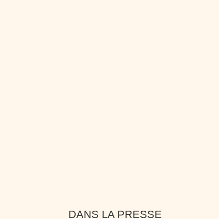
DANS LA PRESSE