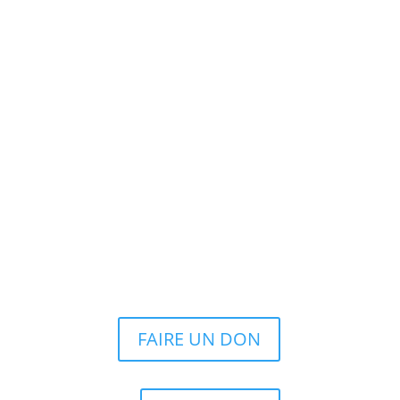
FAIRE UN DON