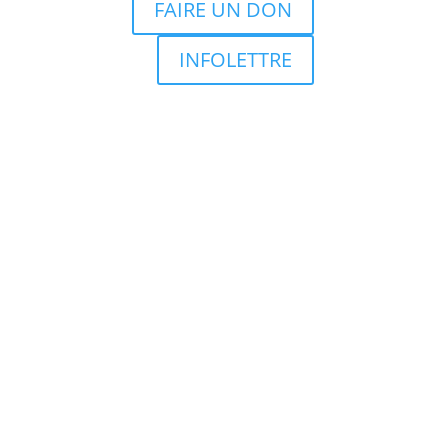
FAIRE UN DON
INFOLETTRE