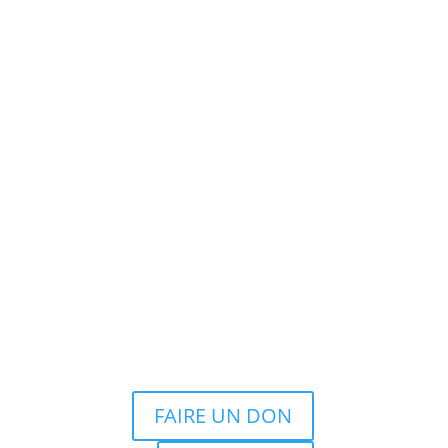
FAIRE UN DON