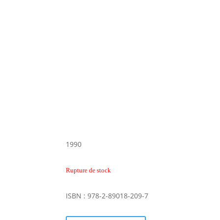
1990
Rupture de stock
ISBN : 978-2-89018-209-7