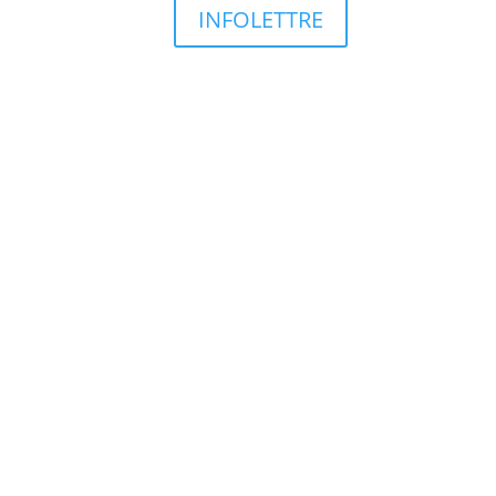
INFOLETTRE