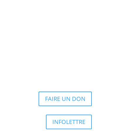
FAIRE UN DON
INFOLETTRE