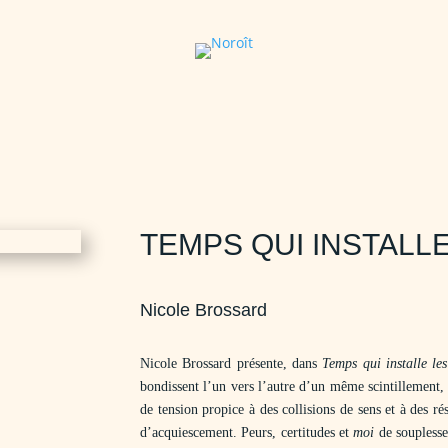
TEMPS QUI INSTALLE
Nicole Brossard
Nicole Brossard présente, dans
Temps qui installe les
bondissent l’un vers l’autre d’un même scintillement,
de tension propice à des collisions de sens et à des r
d’acquiescement. Peurs, certitudes et
moi
de souplesse