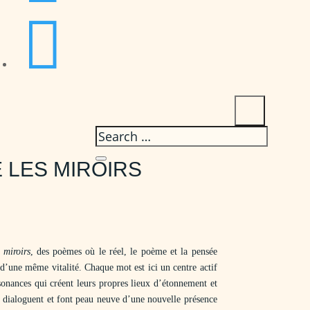

 LES MIROIRS
 miroirs
, des poèmes où le réel, le poème et la pensée
 d’une même vitalité. Chaque mot est ici un centre actif
ésonances qui créent leurs propres lieux d’étonnement et
 dialoguent et font peau neuve d’une nouvelle présence