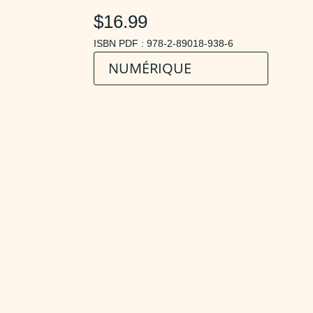
$16.99
ISBN PDF : 978-2-89018-938-6
NUMÉRIQUE