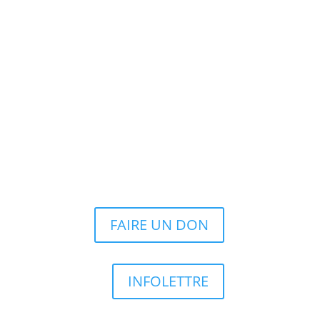
FAIRE UN DON
INFOLETTRE