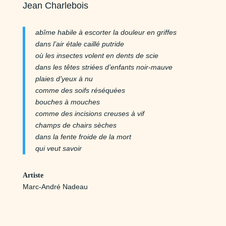
Jean Charlebois
abîme habile à escorter la douleur en griffes
dans l’air étale caillé putride
où les insectes volent en dents de scie
dans les têtes striées d’enfants noir-mauve
plaies d’yeux à nu
comme des soifs réséquées
bouches à mouches
comme des incisions creuses à vif
champs de chairs sèches
dans la fente froide de la mort
qui veut savoir
Artiste
Marc-André Nadeau