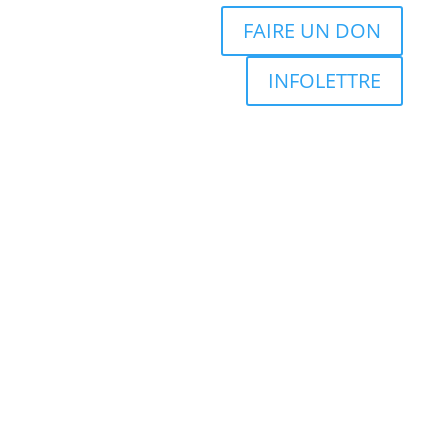
FAIRE UN DON
INFOLETTRE