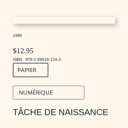
1986
$
12.95
ISBN : 978-2-89018-124-3
PAPIER
NUMÉRIQUE
TÂCHE DE NAISSANCE