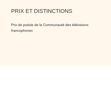
PRIX ET DISTINCTIONS
Prix de poésie de la Communauté des télévisions
francophones