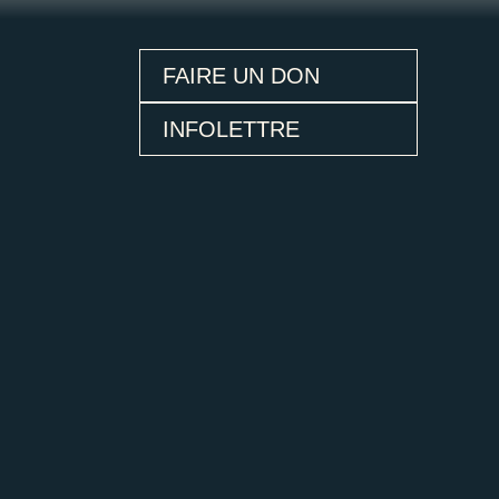
FAIRE UN DON
INFOLETTRE