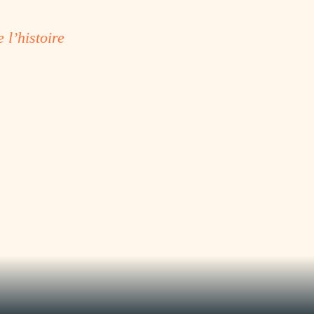
 l’histoire