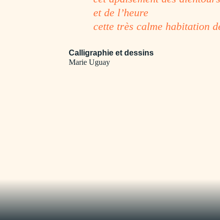
et de l’heure
cette très calme habitation de
Calligraphie et dessins
Marie Uguay