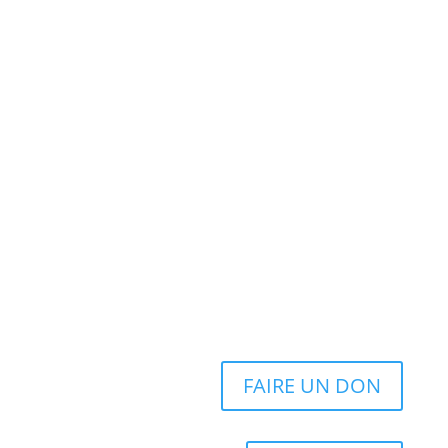
FAIRE UN DON