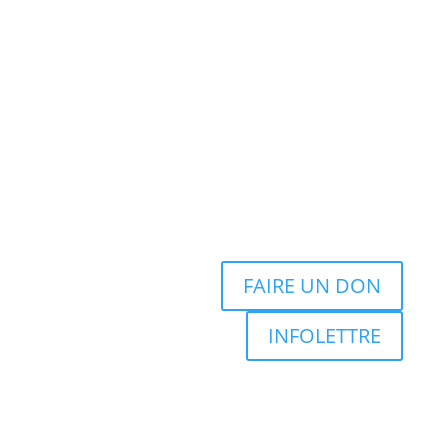
FAIRE UN DON
INFOLETTRE