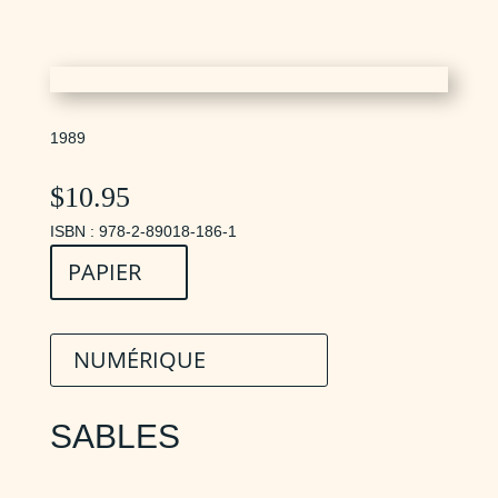
1989
$
10.95
ISBN : 978-2-89018-186-1
PAPIER
NUMÉRIQUE
SABLES