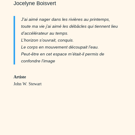
Jocelyne Boisvert
J’ai aimé nager dans les rivières au printemps,
toute ma vie j’ai aimé les débâcles qui tiennent lieu
d’accélérateur au temps.
L’horizon s’ouvrait, conquis.
Le corps en mouvement découpait l’eau.
Peut-être en cet espace m’était-il permis de
confondre l’image
Artiste
John W. Stewart