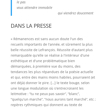
le pas
vous attendre immobile
qui viendrez doucement
DANS LA PRESSE
« Rémanences est sans aucun doute l'un des
recueils importants de l'année, et sûrement la plus
belle réussite de Lefrançois. Réussite d'autant plus
remarquable qu'elle se réalise à l'intérieur d'une
esthétique et d'une problématique bien
démarquées, à première vue du moins, des
tendances les plus répandues de la poésie actuelle
et qui, entre des mains moins habiles, pourraient (et
ont déjà) donner le pire. […] le texte bouge, selon
une longue modulation où s'entrecroisent les
leitmotive : “tu ne peux pas savoir”, “blanc”,
“quelqu'un marche”, “nous aurons tant marché”, etc ;
repères rythmiques qui donnent au texte de