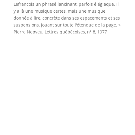
Lefrancois un phrasé lancinant, parfois élégiaque. Il
y a là une musique certes, mais une musique
donnée à lire, concrète dans ses espacements et ses
suspensions, jouant sur toute l'étendue de la page. »
Pierre Nepveu, Lettres québécoises, n° 8, 1977