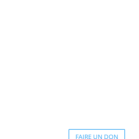
FAIRE UN DON