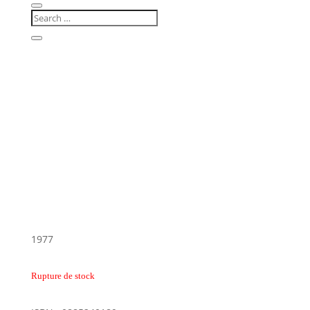
1977
Rupture de stock