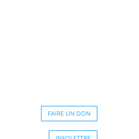
FAIRE UN DON
INFOLETTRE