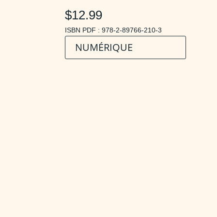
$12.99
ISBN PDF : 978-2-89766-210-3
NUMÉRIQUE