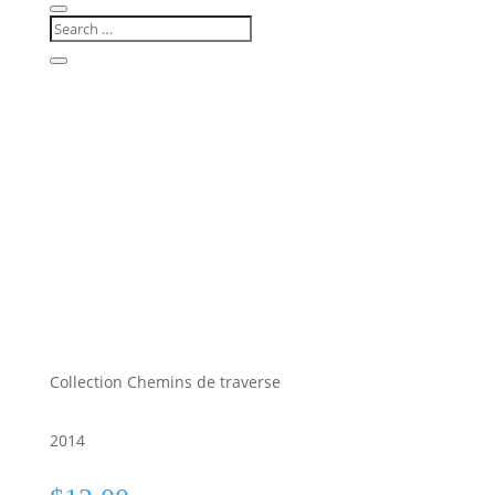
Collection Chemins de traverse
2014