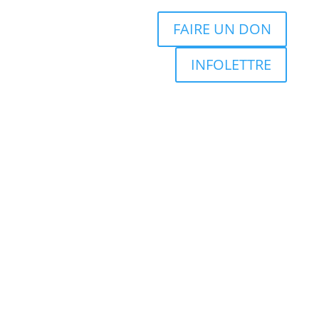
FAIRE UN DON
INFOLETTRE