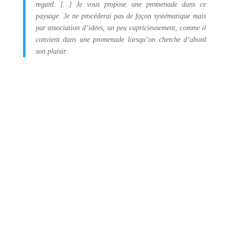
regard. […] Je vous propose une promenade dans ce
paysage. Je ne procéderai pas de façon systématique mais
par association d’idées, un peu capricieusement, comme il
convient dans une promenade lorsqu’on cherche d’abord
son plaisir.