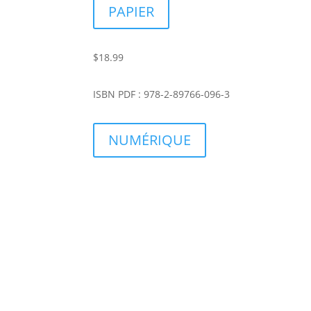
PAPIER
$18.99
ISBN PDF : 978-2-89766-096-3
NUMÉRIQUE