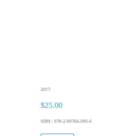
2017
$
25.00
ISBN : 978-2-89766-095-6