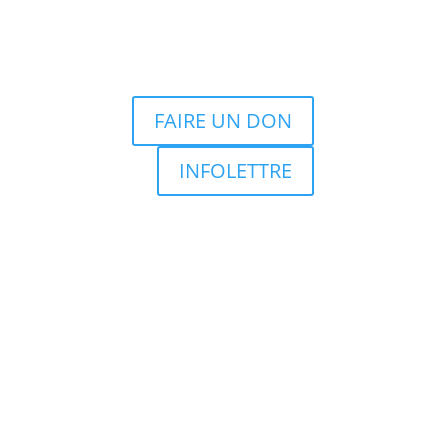
FAIRE UN DON
INFOLETTRE