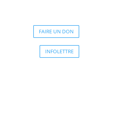
FAIRE UN DON
INFOLETTRE