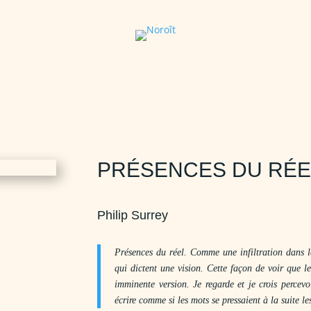
PRÉSENCES DU RÉE
Philip Surrey
Présences du réel. Comme une infiltration dans la
qui dictent une vision. Cette façon de voir que l
imminente version. Je regarde et je crois percevo
écrire comme si les mots se pressaient à la suite le