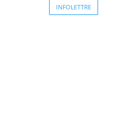
INFOLETTRE