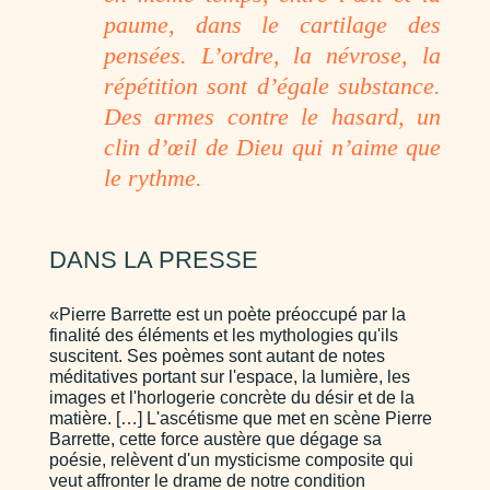
paume, dans le cartilage des
pensées. L’ordre, la névrose, la
répétition sont d’égale substance.
Des armes contre le hasard, un
clin d’œil de Dieu qui n’aime que
le rythme
.
DANS LA PRESSE
«Pierre Barrette est un poète préoccupé par la
finalité des éléments et les mythologies qu'ils
suscitent. Ses poèmes sont autant de notes
méditatives portant sur l'espace, la lumière, les
images et l'horlogerie concrète du désir et de la
matière. […] L'ascétisme que met en scène Pierre
Barrette, cette force austère que dégage sa
poésie, relèvent d'un mysticisme composite qui
veut affronter le drame de notre condition