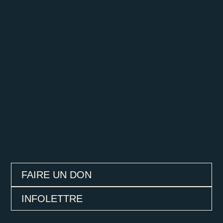
FAIRE UN DON
INFOLETTRE