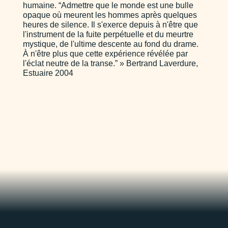
humaine. “Admettre que le monde est une bulle
opaque où meurent les hommes après quelques
heures de silence. Il s'exerce depuis à n'être que
l'instrument de la fuite perpétuelle et du meurtre
mystique, de l'ultime descente au fond du drame.
À n'être plus que cette expérience révélée par
l'éclat neutre de la transe.” » Bertrand Laverdure,
Estuaire 2004