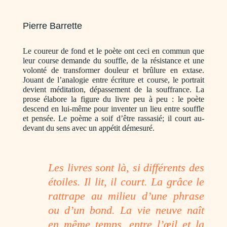
Pierre Barrette
Le coureur de fond et le poète ont ceci en commun que
leur course demande du souffle, de la résistance et une
volonté de transformer douleur et brûlure en extase.
Jouant de l’analogie entre écriture et course, le portrait
devient méditation, dépassement de la souffrance. La
prose élabore la figure du livre peu à peu : le poète
descend en lui-même pour inventer un lieu entre souffle
et pensée. Le poème a soif d’être rassasié; il court au-
devant du sens avec un appétit démesuré.
Les livres sont là, si différents des
étoiles. Il lit, il court. La grâce le
rattrape au milieu d’une phrase
ou d’un bond. La vie neuve naît
en même temps, entre l’œil et la