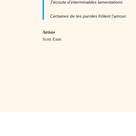
J’écoute d’interminables lamentations.
Certaines de tes paroles frôlent l’amour.
Artiste
Scott Estes