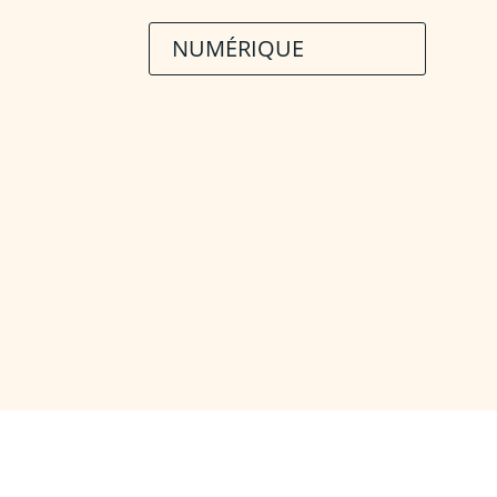
NUMÉRIQUE