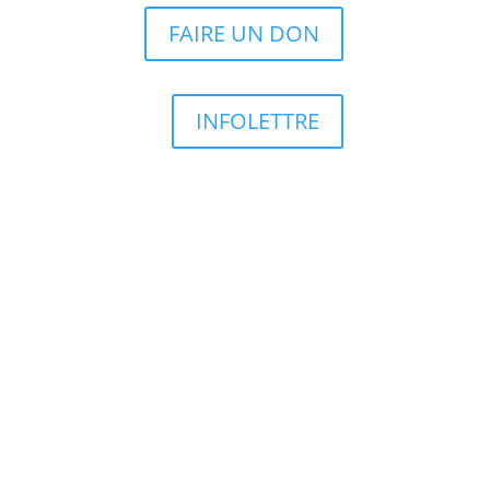
FAIRE UN DON
INFOLETTRE