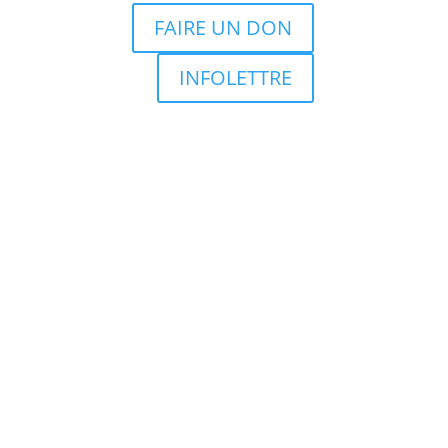
FAIRE UN DON
INFOLETTRE