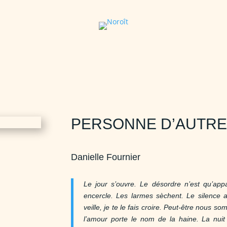
PERSONNE D’AUTRE
Danielle Fournier
Le jour s’ouvre. Le désordre n’est qu’ap
encercle. Les larmes sèchent. Le silence au
veille, je te le fais croire. Peut-être nous s
l’amour porte le nom de la haine. La nuit